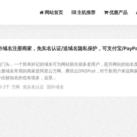
网站首页
主机推荐
优惠产品
域名注册商家，免实名认证/送域名隐私保护，可支付宝/PayPa
的门头，一个简单好记的域名可为网站留住很多老用户，提升网站的知名
册域名常用的商家是阿里云万网、腾讯云DNSPod，对于新用户来说两
比较知名的也有很多，这里...
9.2千
万网
免实名认证
国外域名