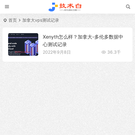
首页
加拿大vps测试记录
Xenyth怎么样？加拿大-多伦多数据中
心测试记录
2022年9月8日
36.3千