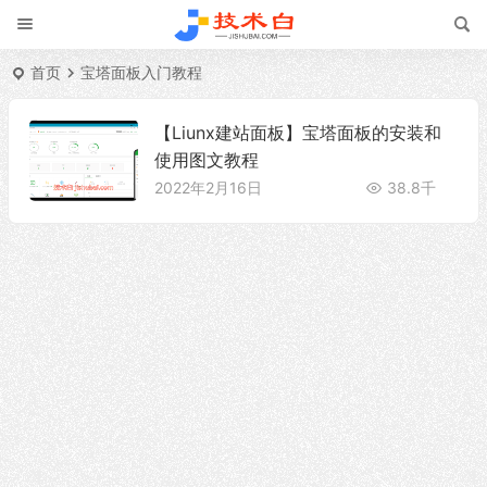
首页
宝塔面板入门教程
【Liunx建站面板】宝塔面板的安装和
使用图文教程
2022年2月16日
38.8千