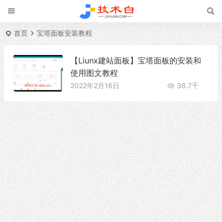
首页
宝塔面板安装教程
【Liunx建站面板】宝塔面板的安装和
使用图文教程
2022年2月16日
38.7千