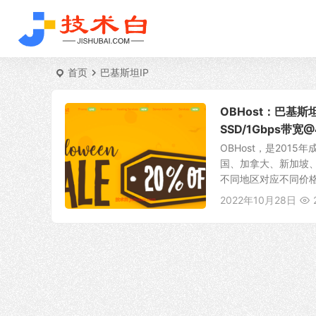
首页
巴基斯坦IP
OBHost：巴基斯
SSD/1Gbps带宽
OBHost，是20
国、加拿大、新加坡
不同地区对应不同价格，
2022年10月28日