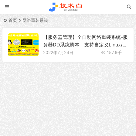
首页
网络重装系统
【服务器管理】全自动网络重装系统-服
务器DD系统脚本，支持自定义Linux/W
indows系统
2022年7月24日
157.6千