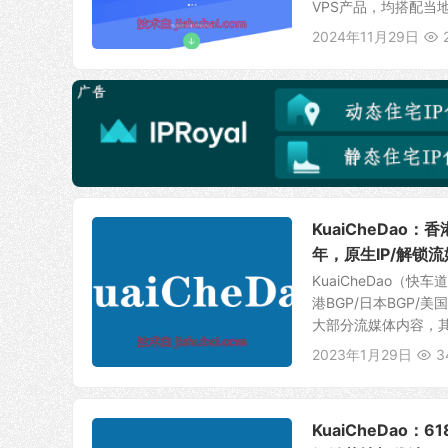
VPS产品，均搭配当地原
2024年11月29日
KuaiCheDao：
年，原生IP/解锁流
KuaiCheDao（
港BGP/日本BGP/
大部分流媒体内容，其中
2023年1月29日
3
KuaiCheDao