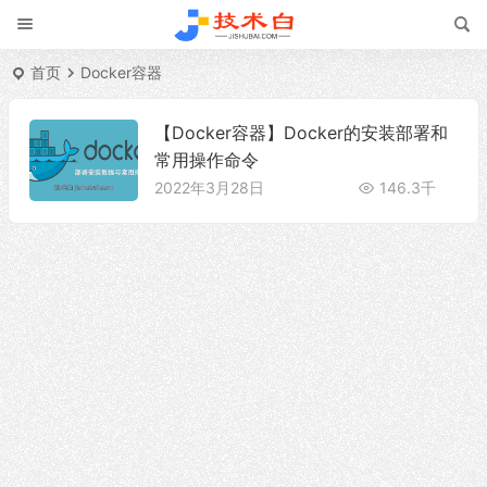
首页
Docker容器
【Docker容器】Docker的安装部署和
常用操作命令
2022年3月28日
146.3千