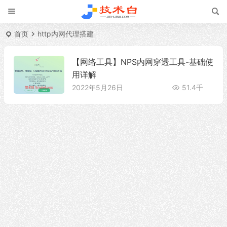
首页
http内网代理搭建
【网络工具】NPS内网穿透工具-基础使
用详解
2022年5月26日
51.4千