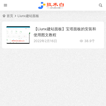
首页
Liunx建站面板
【Liunx建站面板】宝塔面板的安装和
使用图文教程
2022年2月16日
38.9千