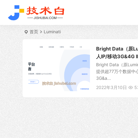
首页
Luminati
Bright Data（
人IP/移动3G&4G
Bright Data（
提供超77万个数据中心
3G&a...
2022年3月10日
5