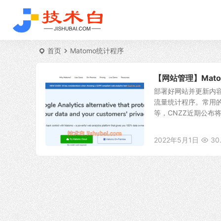
首页
Matomo统计程序
【网站管理】Mat
部署好网站并更新内
流量统计程序。常用的
等，CNZZ近期公布将
2022年5月1日
30