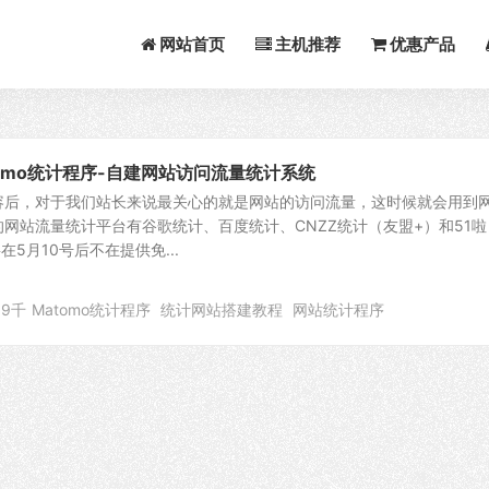
网站首页
主机推荐
优惠产品
omo统计程序-自建网站访问流量统计系统
容后，对于我们站长来说最关心的就是网站的访问流量，这时候就会用到
网站流量统计平台有谷歌统计、百度统计、CNZZ统计（友盟+）和51啦
在5月10号后不在提供免...
.9千
Matomo统计程序
统计网站搭建教程
网站统计程序