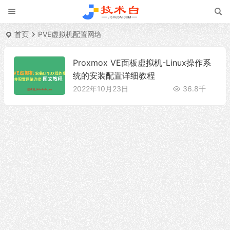
首页
PVE虚拟机配置网络
Proxmox VE面板虚拟机-Linux操作系
统的安装配置详细教程
2022年10月23日
36.8千