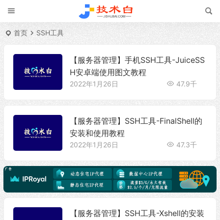
首页
SSH工具
【服务器管理】手机SSH工具-JuiceSS
H安卓端使用图文教程
2022年1月26日
47.9千
【服务器管理】SSH工具-FinalShell的
安装和使用教程
2022年1月26日
47.3千
【服务器管理】SSH工具-Xshell的安装