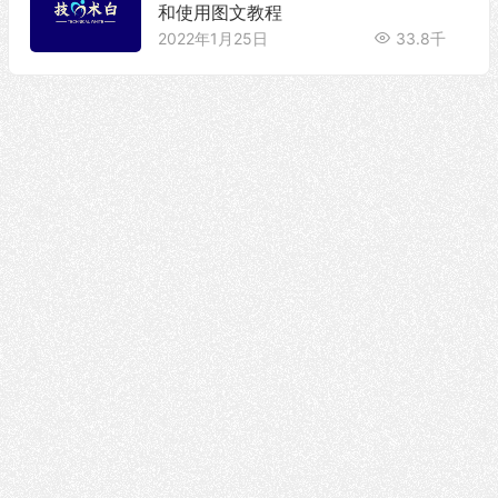
和使用图文教程
2022年1月25日
33.8千