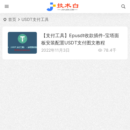
首页
USDT支付工具
【支付工具】Epusdt收款插件-宝塔面
板安装配置USDT支付图文教程
2022年11月3日
78.4千