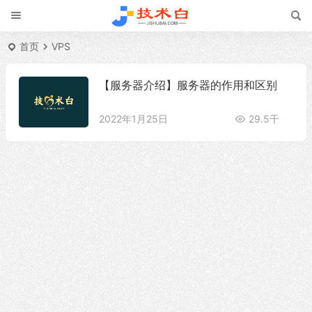
首页
VPS
【服务器介绍】服务器的作用和区别
2022年1月25日
29.5千