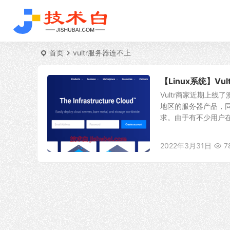
首页
vultr服务器连不上
【Linux系统】V
Vultr商家近期上
地区的服务器产品，同
求。由于有不少用户在购买v
2022年3月31日
7