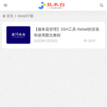
首页
Xshell下载
【服务器管理】SSH工具-Xshell的安装
和使用图文教程
2022年1月25日
34千