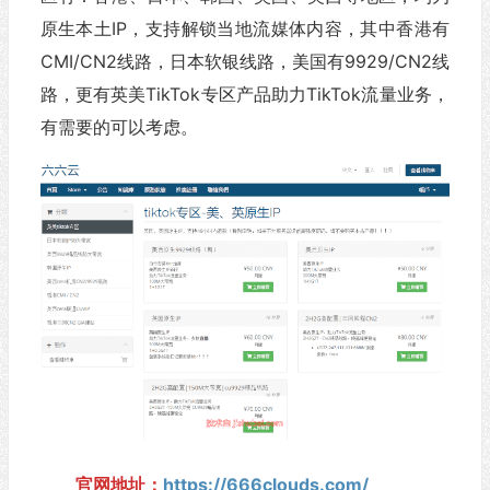
原生本土IP，支持解锁当地流媒体内容，其中香港有
CMI/CN2线路，日本软银线路，美国有9929/CN2线
路，更有英美TikTok专区产品助力TikTok流量业务，
有需要的可以考虑。
官网地址：
https://666clouds.com/