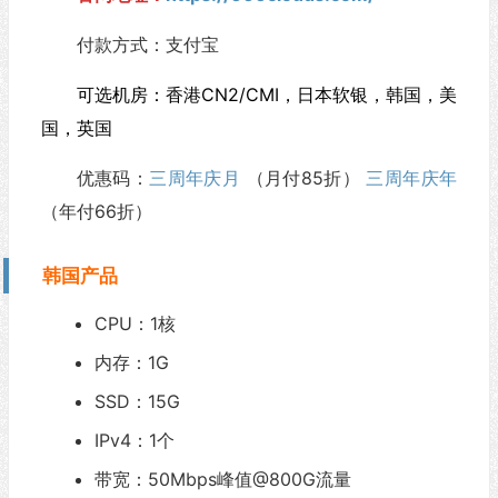
付款方式：支付宝
可选机房：香港CN2/CMI，日本软银，韩国，美
国，英国
优惠码：
三周年庆月
（月付85折）
三周年庆年
（年付66折）
韩国产品
CPU：1核
内存：1G
SSD：15G
IPv4：1个
带宽：50Mbps峰值@800G流量