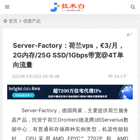
首页
优惠产品
Server-Factory：荷兰vps，€3/月，
2G内存/25G SSD/1Gbps带宽@4T单
向流量
2023年3月20日 09:18:48
24.2千
Server-Factory，德国商家，主要提供荷兰服务
器产品，托管于荷兰Dronten(德龙腾)的Serverius数
据中心，有普通和存储两种实例类型，机器性能较
好，CPU采用AMD EPYC™ 7702P 和 AMD