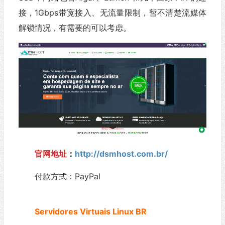
接，1Gbps带宽接入、无流量限制，暂不清楚流媒体
解锁情况，有需要的可以考虑。
官网地址
：
http://dsmhost.com.br/
付款方式：PayPal
Servidores Virtuais Linux BR