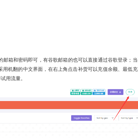
的邮箱和密码即可，有谷歌邮箱的也可以直接通过谷歌登录；当
采用机翻的中文界面，在右上角点击补货可以充值余额、最低充
得试用流量。