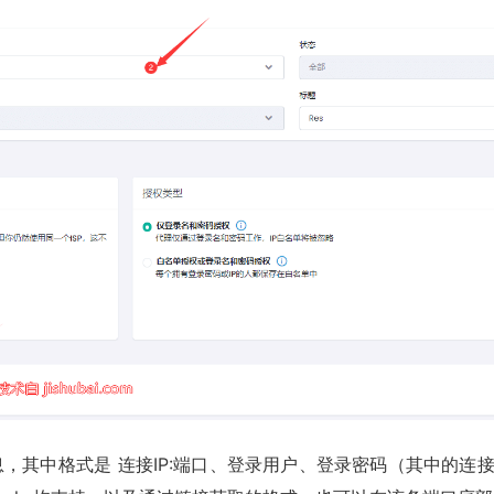
其中格式是 连接IP:端口、登录用户、登录密码（其中的连接I