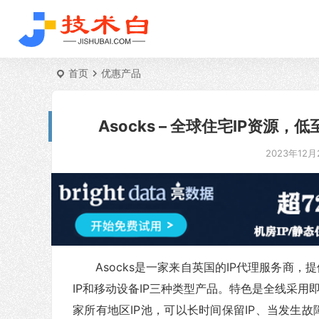
首页
优惠产品
Asocks – 全球住宅IP资源，低
2023年12月2
Asocks是一家来自英国的IP代理服务商，提
IP和移动设备IP三种类型产品。特色是全线采用
家所有地区IP池，可以长时间保留IP、当发生故