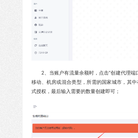
2、当账户有流量余额时，点击”创建代理端
移动、机房或混合类型，所需的国家城市，其中在
式授权，最后输入需要的数量创建即可；