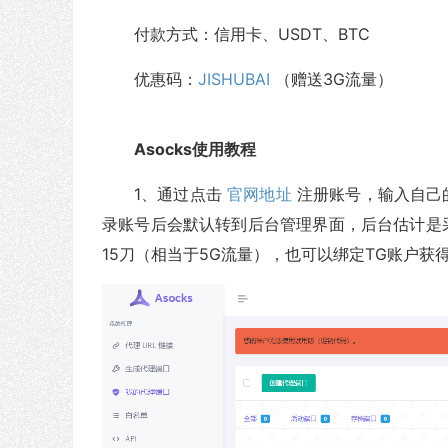
付款方式：信用卡、USDT、BTC
优惠码：
JISHUBAI
（赠送3G流量）
Asocks使用教程
1、通过点击
官网地址
注册账号，输入自己
录账号后会默认转到后台管理界面，后台估计是
15刀（相当于5G流量），也可以绑定TG账户获