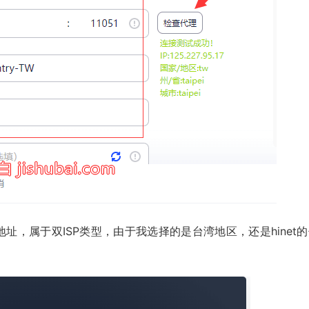
地址，属于双ISP类型，由于我选择的是台湾地区，还是hinet