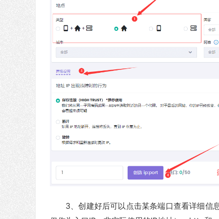
3、创建好后可以点击某条端口查看详细信息，