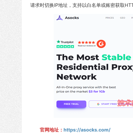
请求时切换IP地址，支持以白名单或账密获取HTT
官网地址：
https://asocks.com/