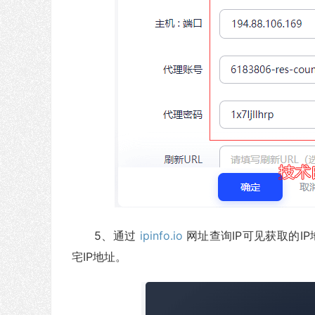
5、通过
ipinfo.io
网址查询IP可见获取的IP
宅IP地址。