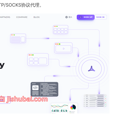
P/SOCKS协议代理。