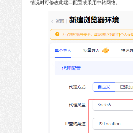
情况时可修改此端口配置或采用中转网络。