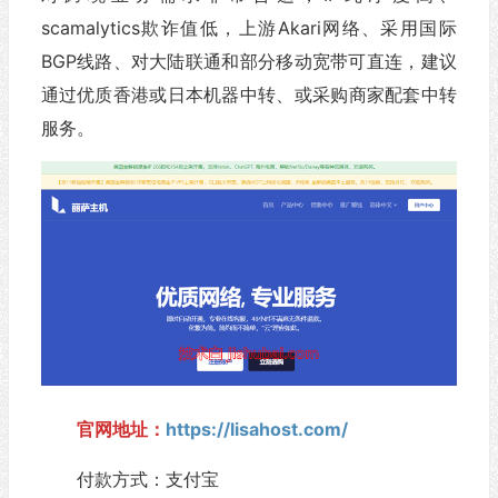
scamalytics欺诈值低，上游Akari网络、采用国际
BGP线路、对大陆联通和部分移动宽带可直连，建议
通过优质香港或日本机器中转、或采购商家配套中转
服务。
官网地址：
https://lisahost.com/
付款方式：支付宝