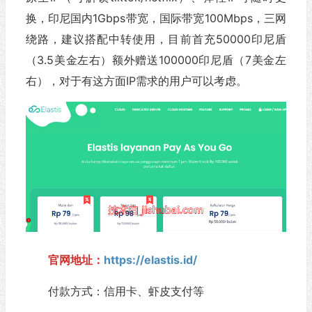
换，印尼国内1Gbps带宽，国际带宽100Mbps，三网
绕路，建议搭配中转使用，目前首充50000印尼盾
（3.5美金左右）额外赠送100000印尼盾（7美金左
右），对于有这方面IP需求的用户可以考虑。
官网地址：
https://elastis.id/
付款方式：信用卡、虾皮支付等