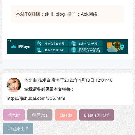
本站TG群组
：
skill_blog
梯子：
Ack网络
本文由
技术白
发表于2022年4月18日 12:01:48
转载请务必保留本文链接：
https://jishubai.com/305.html
动态IP
印尼vps
Elastis
Elastis怎么样
印尼原生IP