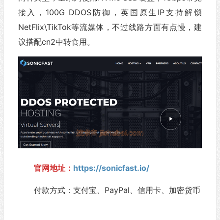
接入，100G DDOS防御，英国原生IP支持解锁
NetFlix\TikTok等流媒体，不过线路方面有点慢，建
议搭配cn2中转食用。
官网地址：
https://sonicfast.io/
付款方式：支付宝、PayPal、信用卡、加密货币