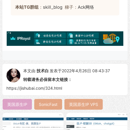
本站TG群组
：
skill_blog
梯子：
Ack网络
本文由
技术白
发表于2022年4月26日 08:43:37
转载请务必保留本文链接：
https://jishubai.com/324.html
英国原生IP
SonicFast
英国原生IP VPS