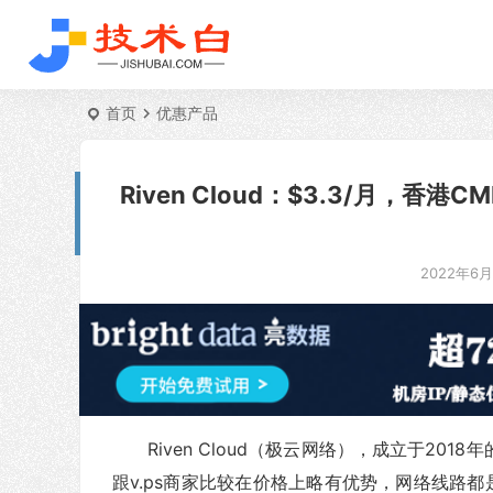
首页
优惠产品
Riven Cloud：$3.3/月，香港C
2022年6月7
Riven Cloud（极云网络），成立于20
跟v.ps商家比较在价格上略有优势，网络线路都是香港