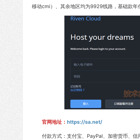
移动cmi）、其余地区均为9929线路，基础款年
官网地址：
https://sa.net/
付款方式：支付宝、PayPal、加密货币、信