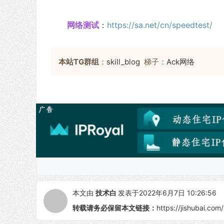
网络测试
：
https://sa.net/cn/speedtest/
本站TG群组
：
skill_blog
梯子：
Ack网络
本文由
技术白
发表于2022年6月7日 10:26:56
转载请务必保留本文链接：
https://jishubai.com