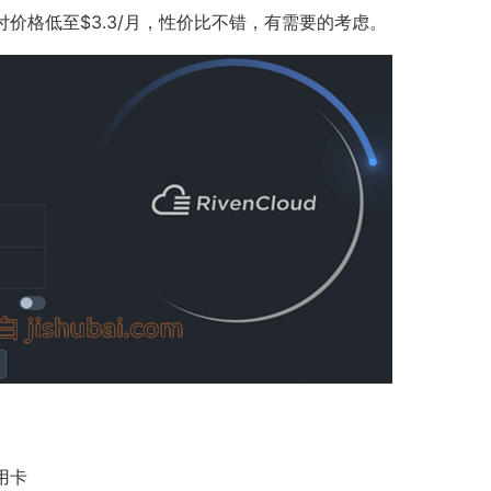
付价格低至$3.3/月，性价比不错，有需要的考虑。
用卡