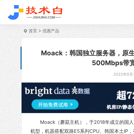
首页
优惠产品
Moack：韩国独立服务器，原生IP
500Mbps
2022年6月1
Moack（蘑菇主机），于2018年成立的
机型，机器搭配双路E5系列CPU、韩国本土I