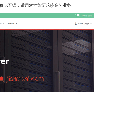
，性价比不错，适用对性能要求较高的业务。