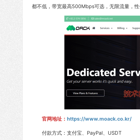
都不低，带宽最高500Mbps可选，无限流量
官网地址：
https://www.moack.co.kr/
付款方式：支付宝、PayPal、USDT