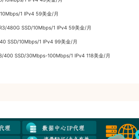
10Mbps/1 IPv4 59美金/月
3/480G SSD/10Mbps/1 IPv4 59美金/月
0 SSD/10Mbps/1 IPv4 99美金/月
/400 SSD/30Mbps-100Mbps/1 IPv4 118美金/月