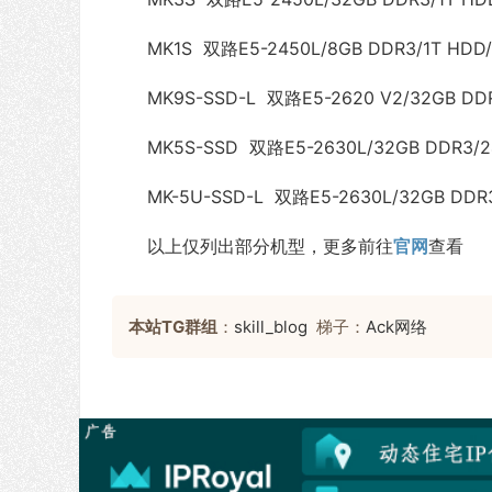
MK1S 双路E5-2450L/8GB DDR3/1T HDD/
MK9S-SSD-L 双路E5-2620 V2/32GB DDR
MK5S-SSD 双路E5-2630L/32GB DDR3/24
MK-5U-SSD-L 双路E5-2630L/32GB DDR3
以上仅列出部分机型，更多前往
官网
查看
本站TG群组
：
skill_blog
梯子：
Ack网络