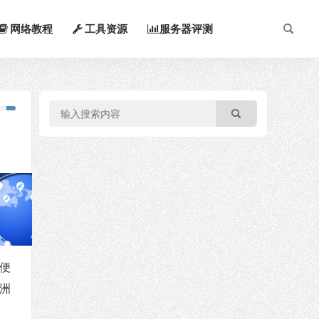
网络教程
工具资源
服务器评测
最便
欧洲