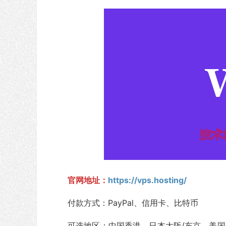
官网地址：
https://vps.hosting/
付款方式：PayPal、信用卡、比特币
可选地区：中国香港、日本大阪/东京、美国