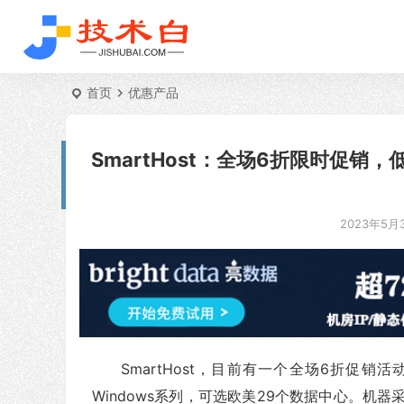
首页
优惠产品
SmartHost：全场6折限时促销，低
2023年5月3
SmartHost，目前有一个全场6折促销活动
Windows系列，可选欧美29个数据中心。机器采用