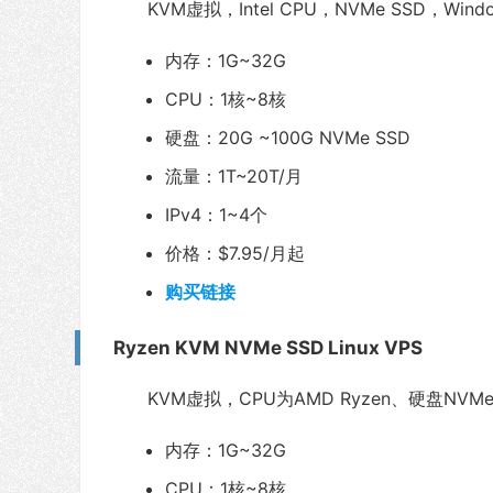
KVM虚拟，Intel CPU，NVMe SSD，Win
内存：1G~32G
CPU：1核~8核
硬盘：20G ~100G NVMe SSD
流量：1T~20T/月
IPv4：1~4个
价格：$7.95/月起
购买链接
Ryzen KVM NVMe SSD Linux VPS
KVM虚拟，CPU为AMD Ryzen、硬盘NVMe
内存：1G~32G
CPU：1核~8核