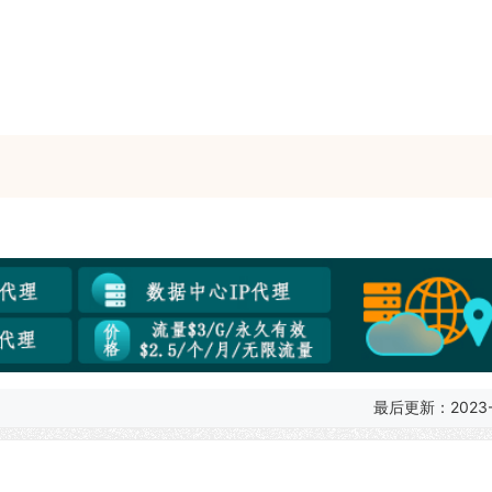
最后更新：2023-