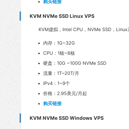
购买链接
KVM NVMe SSD Linux VPS
KVM虚拟，Intel CPU，NVMe SSD，L
内存：1G~32G
CPU：1核~8核
硬盘：10G ~100G NVMe SSD
流量：1T~20T/月
IPv4：1~9个
价格：2.95美元/月起
购买链接
KVM NVMe SSD Windows VPS