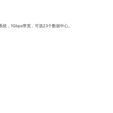
inux系统，1Gbps带宽，可选23个数据中心。