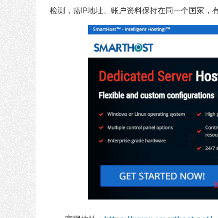
检测，需IP地址、账户资料保持在同一个国家，