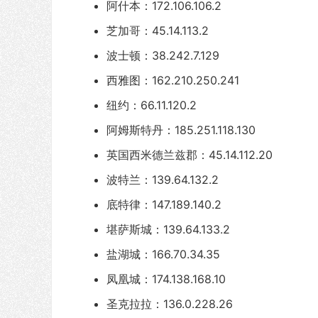
阿什本：172.106.106.2
芝加哥：45.14.113.2
波士顿：38.242.7.129
西雅图：162.210.250.241
纽约：66.11.120.2
阿姆斯特丹：185.251.118.130
英国西米德兰兹郡：45.14.112.20
波特兰：139.64.132.2
底特律：147.189.140.2
堪萨斯城：139.64.133.2
盐湖城：166.70.34.35
凤凰城：174.138.168.10
圣克拉拉：136.0.228.26