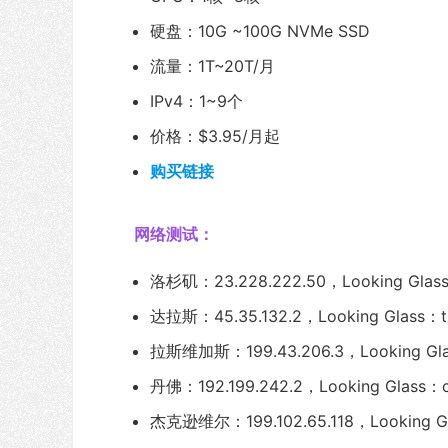
硬盘：10G ~100G NVMe SSD
流量：1T~20T/月
IPv4：1~9个
价格：$3.95/月起
购买链接
网络测试：
洛杉矶：23.228.222.50，Looking Glass：
达拉斯：45.35.132.2，Looking Glass：tx1
拉斯维加斯：199.43.206.3，Looking Glas
丹佛：192.199.242.2，Looking Glass：co
杰克逊维尔：199.102.65.118，Looking Glass