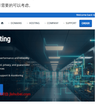
有需要的可以考虑。