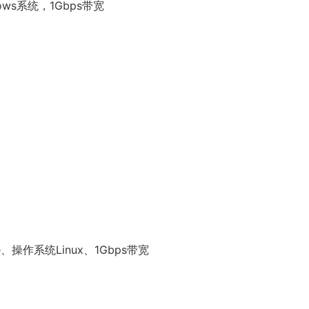
dows系统，1Gbps带宽
、操作系统Linux、1Gbps带宽