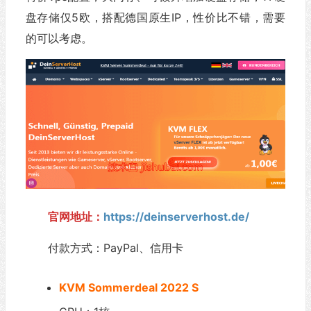
盘存储仅5欧，搭配德国原生IP，性价比不错，需要
的可以考虑。
官网地址：
https://deinserverhost.de/
付款方式：PayPal、信用卡
KVM Sommerdeal 2022 S