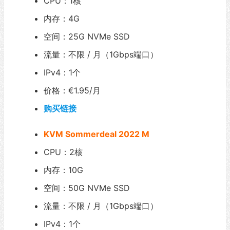
CPU：1核
内存：4G
空间：25G NVMe SSD
流量：不限 / 月（1Gbps端口）
IPv4：1个
价格：€1.95/月
购买链接
KVM Sommerdeal 2022 M
CPU：2核
内存：10G
空间：50G NVMe SSD
流量：不限 / 月（1Gbps端口）
IPv4：1个