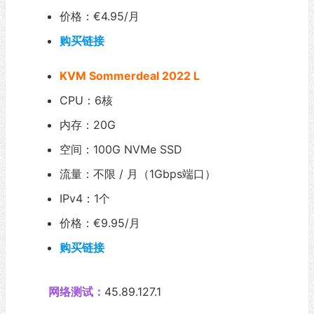
价格：€4.95/月
购买链接
KVM Sommerdeal 2022 L
CPU：6核
内存：20G
空间：100G NVMe SSD
流量：不限 / 月（1Gbps端口）
IPv4：1个
价格：€9.95/月
购买链接
网络测试：
45.89.127.1