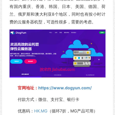
有国内重庆、香港、韩国、日本、美国、德国、荷
兰、俄罗斯和澳大利亚8个地区，同时也有按小时计
费的云服务器机型，可选性很多，需要的考虑。
官网地址：
https://www.dogyun.com/
付款方式：微信、支付宝、银行卡
优惠码：
HK.MG
（循环7折，MG产品可用）