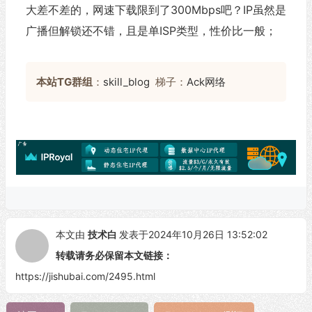
大差不差的，网速下载限到了300Mbps吧？IP虽然是
广播但解锁还不错，且是单ISP类型，性价比一般；
本站TG群组
：
skill_blog
梯子：
Ack网络
本文由
技术白
发表于2024年10月26日 13:52:02
转载请务必保留本文链接：
https://jishubai.com/2495.html