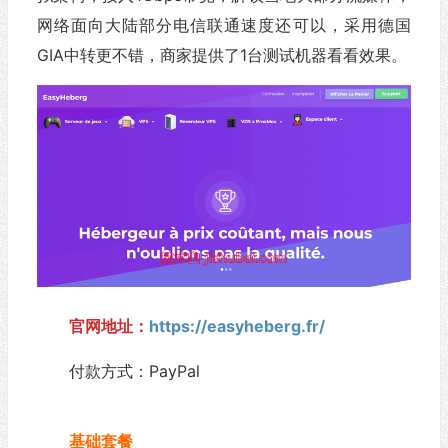
网络面向大陆部分电信联通速度还可以，采用德国
GIA中转更不错，商家提供了1台测试机器看看效果。
官网地址：
https://easyheberg.fr/
付款方式：PayPal
基础套餐