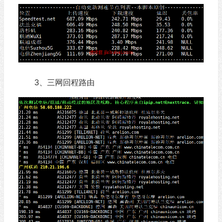
3、三网回程路由