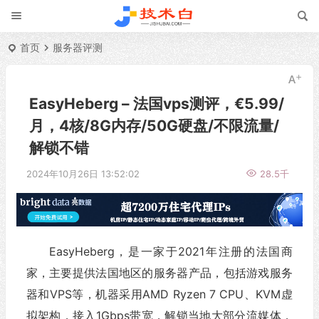
首页
服务器评测
EasyHeberg – 法国vps测评，€5.99/
月，4核/8G内存/50G硬盘/不限流量/
解锁不错
2024年10月26日 13:52:02
28.5千
EasyHeberg，是一家于2021年注册的法国商
家，主要提供法国地区的服务器产品，包括游戏服务
器和VPS等，机器采用AMD Ryzen 7 CPU、KVM虚
拟架构，接入1Gbps带宽，解锁当地大部分流媒体，