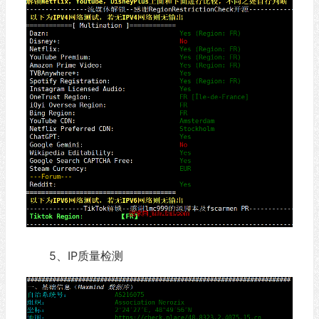
5、IP质量检测