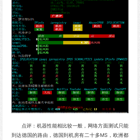
点评：机器性能相比较一般，网络方面测试只能
到达德国的路由，德国到机房有二十多MS，欧洲都