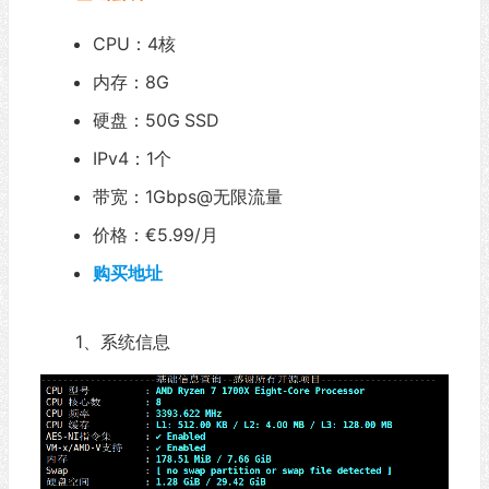
CPU：4核
内存：8G
硬盘：50G
SSD
IPv4：1个
带宽：1Gbps@无限流量
价格：€5.99/月
购买地址
1、系统信息