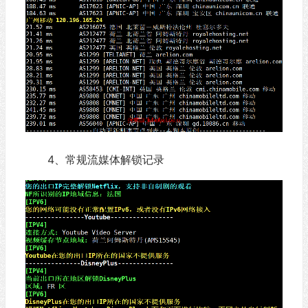
4、常规流媒体解锁记录