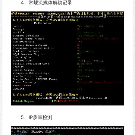
4、常规流媒体解锁记录
5、IP质量检测