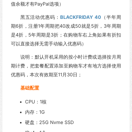
值余额才有PayPal选项）
黑五活动优惠码：
BLACKFRIDAY 40
（半年周
期6折，注册1年周期把40改成50就是5折，3年周期
是4折，5年周期是3折；在购物车右上角如果有折扣
可以直接选择无需手动输入优惠码）
说明：默认开机采用的按小时计费或选择按月周
期计费，把套餐配置添加至购物车才有地方选择使用
优惠码，本次有效期至11月30日；
基础配置
CPU：1核
内存：1G
硬盘：25G Nvme SSD