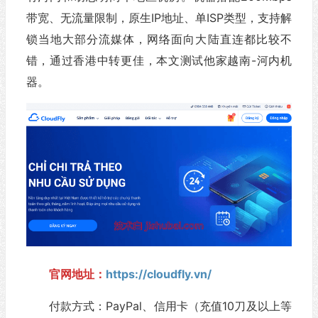
带宽、无流量限制，原生IP地址、单ISP类型，支持解
锁当地大部分流媒体，网络面向大陆直连都比较不
错，通过香港中转更佳，本文测试他家越南-河内机
器。
官网地址：
https://cloudfly.vn/
付款方式：PayPal、信用卡（充值10刀及以上等