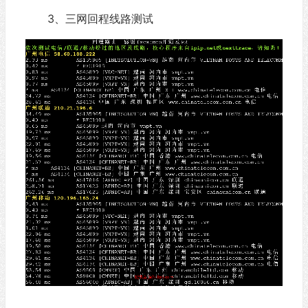
3、三网回程线路测试