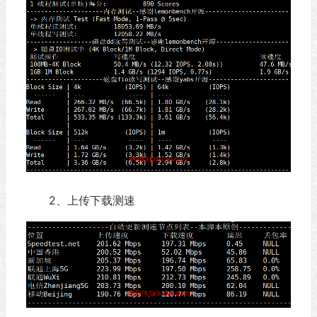
2、上传下载测速