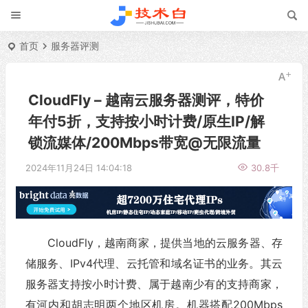
首页
服务器评测
CloudFly – 越南云服务器测评，特价
年付5折，支持按小时计费/原生IP/解
锁流媒体/200Mbps带宽@无限流量
2024年11月24日 14:04:18
30.8千
CloudFly，越南商家，提供当地的云服务器、存
储服务、IPv4代理、云托管和域名证书的业务。其云
服务器支持按小时计费、属于越南少有的支持商家，
有河内和胡志明两个地区机房。机器搭配200Mbps