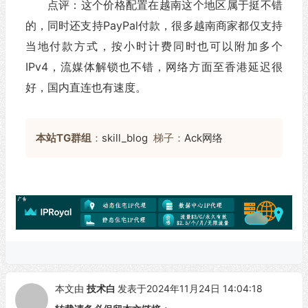
点评：这个价格配置在越南这个地区属于挺不错
的，同时还支持PayPal付款，很多越南商家都仅支持
当地付款方式，按小时计费同时也可以附加多个
IPv4，流媒体解锁也不错，网络方面至香港延迟很
好，国内直连也有速度。
本站TG群组
：
skill_blog
梯子：
Ack网络
本文由
技术白
发表于2024年11月24日 14:04:18