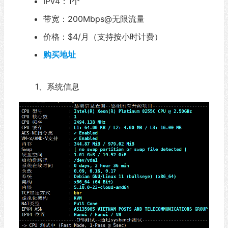
IPv4：1个
带宽：200Mbps@无限流量
价格：$4/月（支持按小时计费）
购买地址
1、系统信息