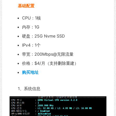
基础配置
CPU：1核
内存：1G
硬盘：25G Nvme SSD
IPv4：1个
带宽：200Mbps@无限流量
价格：$4/月（支持删除重建）
购买地址
1、系统信息