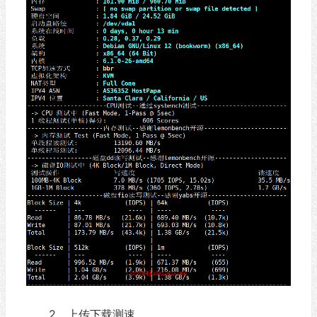
2、上传下载测速