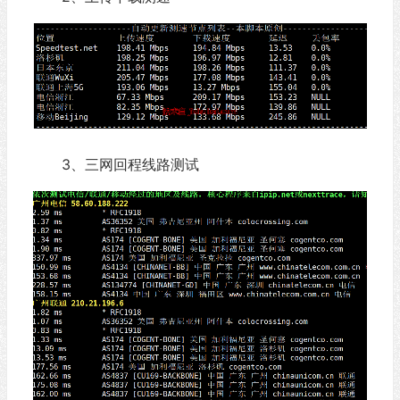
3、三网回程线路测试