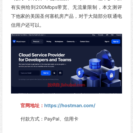
有实例给到200Mbps带宽、无流量限制，本文测评
下他家的美国圣何塞机房产品，对于大陆部分联通电
信用户还可以。
官网地址：
https://hostman.com/
付款方式：PayPal、信用卡