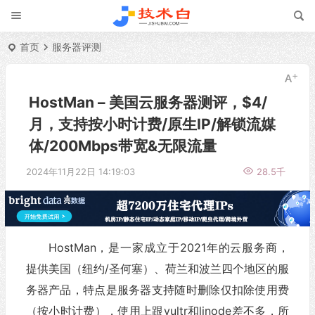
首页
服务器评测
HostMan – 美国云服务器测评，$4/
月，支持按小时计费/原生IP/解锁流媒
体/200Mbps带宽&无限流量
2024年11月22日 14:19:03
28.5千
HostMan，是一家成立于2021年的云服务商，
提供美国（纽约/圣何塞）、荷兰和波兰四个地区的服
务器产品，特点是服务器支持随时删除仅扣除使用费
（按小时计费），使用上跟vultr和linode差不多，所