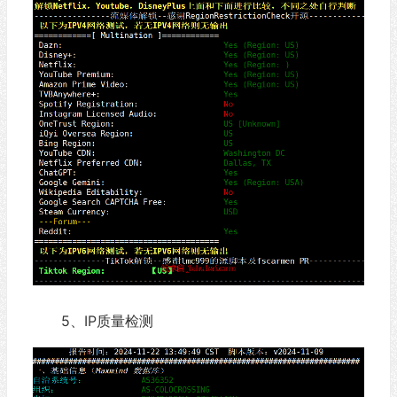
5、IP质量检测