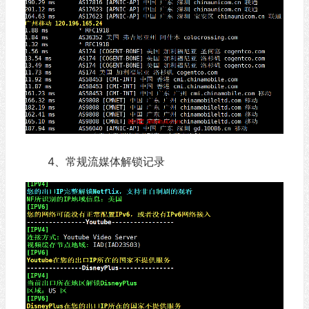
4、常规流媒体解锁记录