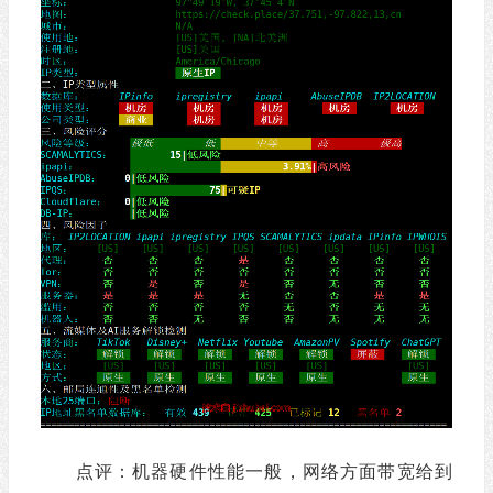
点评：机器硬件性能一般，网络方面带宽给到