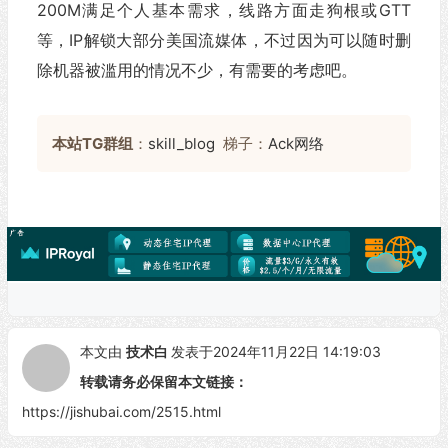
200M满足个人基本需求，线路方面走狗根或GTT
等，IP解锁大部分美国流媒体，不过因为可以随时删
除机器被滥用的情况不少，有需要的考虑吧。
本站TG群组
：
skill_blog
梯子：
Ack网络
本文由
技术白
发表于2024年11月22日 14:19:03
转载请务必保留本文链接：
https://jishubai.com/2515.html