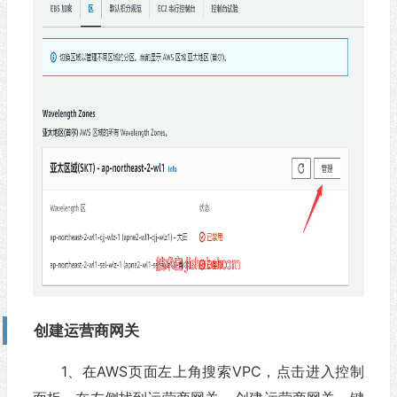
创建运营商网关
1、在AWS页面左上角搜索VPC，点击进入控制