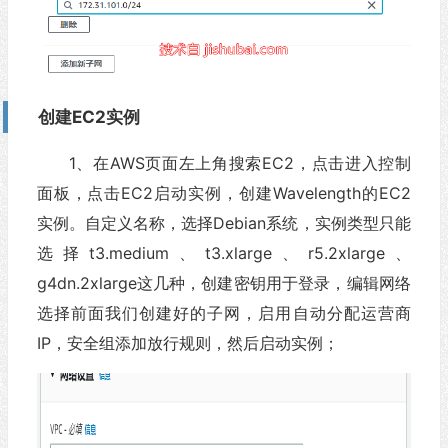
创建EC2实例
1、在AWS页面左上角搜索EC2，点击进入控制
面板，点击EC2启动实例，创建Wavelength的EC2
实例。自定义名称，选择Debian系统，实例类型只能
选择t3.medium、t3.xlarge、r5.2xlarge、
g4dn.2xlarge这几种，创建密钥用于登录，编辑网络
选择前面我们创建好的子网，启用自动分配运营商
IP，安全组添加放行规则，然后启动实例；