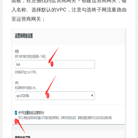
面板，在左侧找到运营商网关 - 创建运营商网关，键
入名称、选择默认的VPC，注意勾选将子网流量路由
至运营商网关；