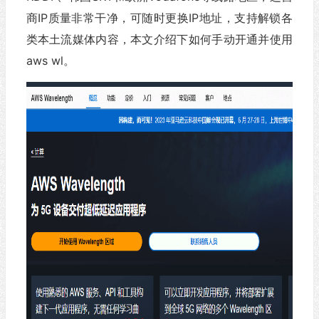
商IP质量非常干净，可随时更换IP地址，支持解锁各
类本土流媒体内容，本文介绍下如何手动开通并使用
aws wl。