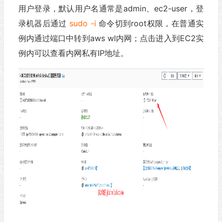
用户登录，默认用户名通常是admin、ec2-user，登
录机器后通过
sudo -i
命令切到root权限，在普通实
例内通过端口中转到aws wl内网；点击进入到EC2实
例内可以查看内网私有IP地址。