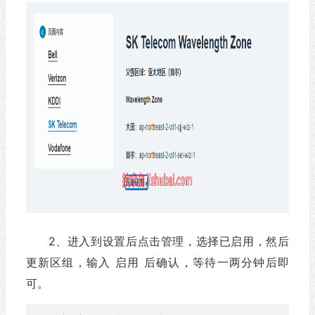
2、进入到设置后点击管理，选择已启用，然后
更新区组，输入 启用 后确认，等待一两分钟后即
可。