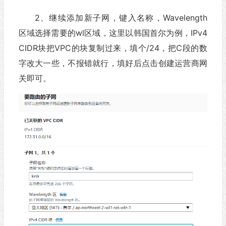
2、继续添加新子网，键入名称，Wavelength
区域选择需要的wl区域，这里以韩国首尔为例，IPv4
CIDR块把VPC的块复制过来，填个/24，把C段的数
字改大一些，不报错就行，填好后点击创建运营商网
关即可。