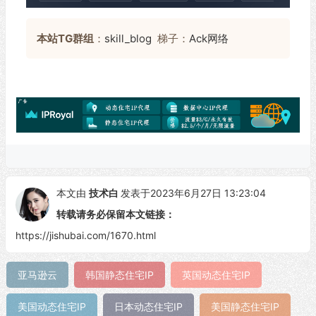
本站TG群组
：
skill_blog
梯子：
Ack网络
本文由
技术白
发表于2023年6月27日 13:23:04
转载请务必保留本文链接：
https://jishubai.com/1670.html
亚马逊云
韩国静态住宅IP
英国动态住宅IP
美国动态住宅IP
日本动态住宅IP
美国静态住宅IP