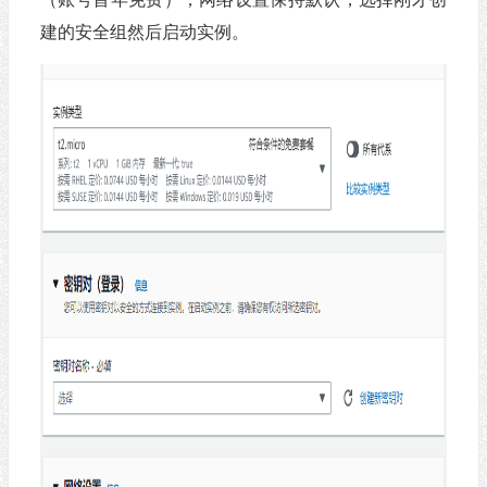
建的安全组然后启动实例。