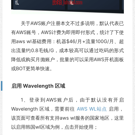
关于AWS账户注册本文不过多说明，默认代表已
有AWS账号，AWS计费为即用即付形式，统计了下使
用aws wl基础费用：机器$46/月+流量100G/月、超
出流量约0.8毛钱/G，成本较高可以通过吃码的形式
降低或购买月抛账户，批量的可以采用AWS开机面板
或BOT更简单快速。
启用 Wavelength 区域
1、登录到AWS账户后，由于默认没有开启
Wavelength 区域，需要前往
AWS WL站点
启用，
该页面可查看所有支持aws wl服务的国家地区，这里
以启用韩国wl区域为例，点击开始使用；