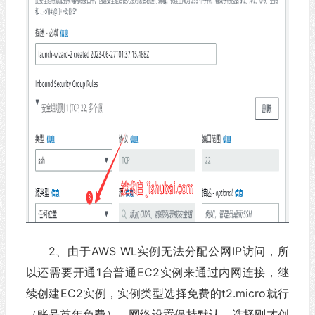
2、由于AWS WL实例无法分配公网IP访问，所
以还需要开通1台普通EC2实例来通过内网连接，继
续创建EC2实例，实例类型选择免费的t2.micro就行
（账号首年免费），网络设置保持默认，选择刚才创