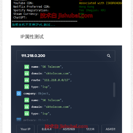
IP属性测试