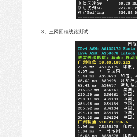
3、三网回程线路测试