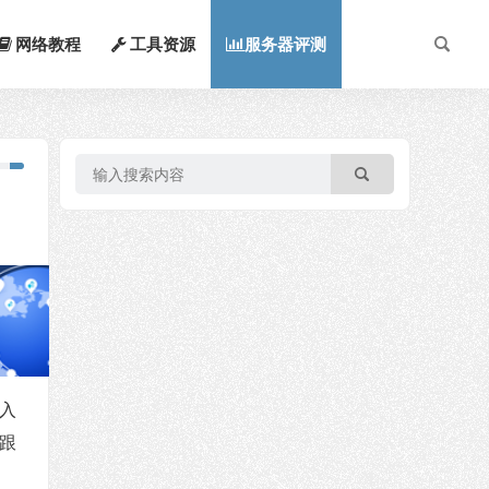
网络教程
工具资源
服务器评测
入
需跟