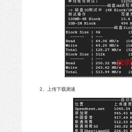
2、上传下载测速