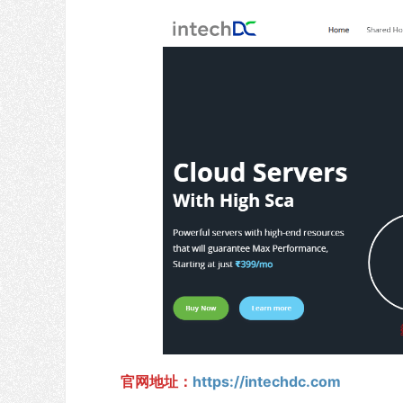
官网地址：
https://intechdc.com