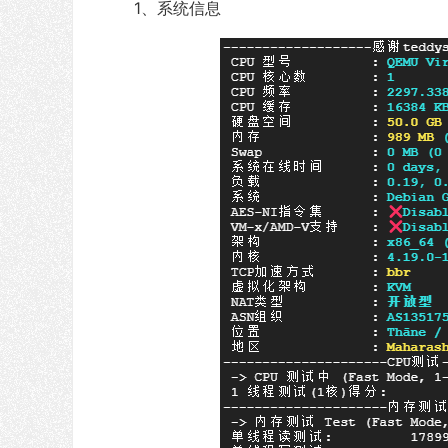
1、系统信息