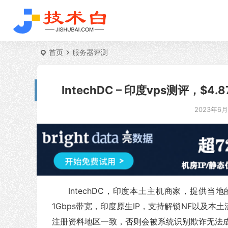
首页
服务器评测
IntechDC – 印度vps测评，$4
2023年6月2
IntechDC，印度本土主机商家，提供
1Gbps带宽，印度原生IP，支持解锁NF以及
注册资料地区一致，否则会被系统识别欺诈无法