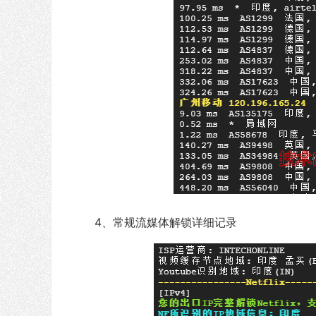
4、常规流媒体解锁详细记录