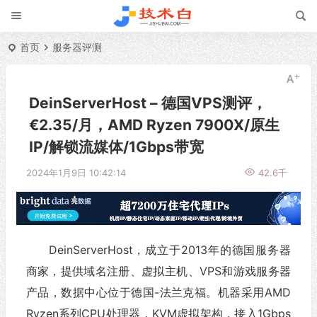
首页
服务器评测
DeinServerHost – 德国VPS测评，
€2.35/月，AMD Ryzen 7900X/原生
IP/解锁流媒体/1Gbps带宽
2024年1月9日 10:42:14
42.6千
DeinServerHost，成立于2013年的德国服务器
商家，提供域名注册、虚拟主机、VPS和游戏服务器
产品，数据中心位于德国-法兰克福。机器采用AMD
Ryzen系列CPU处理器，KVM虚拟架构，接入1Gbps