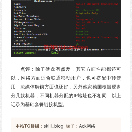
点评：除了硬盘有点差，其它方面性能都还可
以，网络方面适合联通移动用户，也可搭配中转使
用，流媒体解锁方面也还好，另外他家德国根据硬盘
分几款机器，不同机器分配的IP地址也不相同，以上
记录为基础套餐链接机型。
本站TG群组
：
skill_blog
梯子：
Ack网络