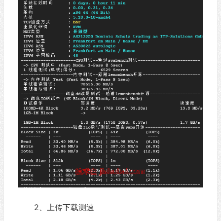
2、上传下载测速