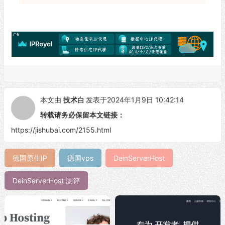
本文由
技术白
发表于2024年1月9日 10:42:14
转载请务必保留本文链接：
https://jishubai.com/2155.html
德国原生IP
德国vps
DeinServerHost
DeinServerHost 测评