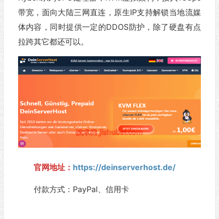
带宽，面向大陆三网直连，原生IP支持解锁当地流媒
体内容，同时提供一定的DDOS防护，除了硬盘有点
拉跨其它都还可以。
官网地址：
https://deinserverhost.de/
付款方式：PayPal、信用卡