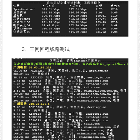
3、三网回程线路测试