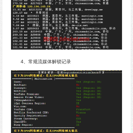
4、常规流媒体解锁记录