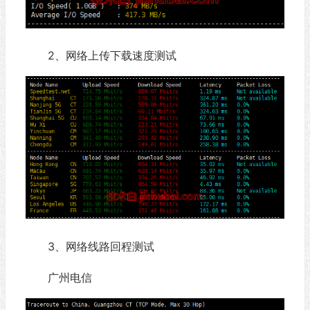
2、网络上传下载速度测试
3、网络线路回程测试
广州电信