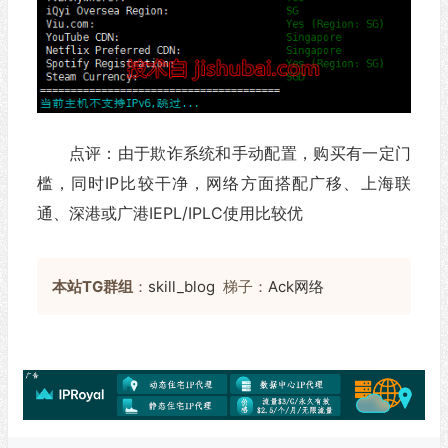
点评：由于欺诈系统和手动配置，购买有一定门
槛，同时IP比较干净，网络方面搭配广移、上海联
通、深港或广港IEPL/IPLC使用比较优
本站TG群组
：
skill_blog
梯子：
Ack网络