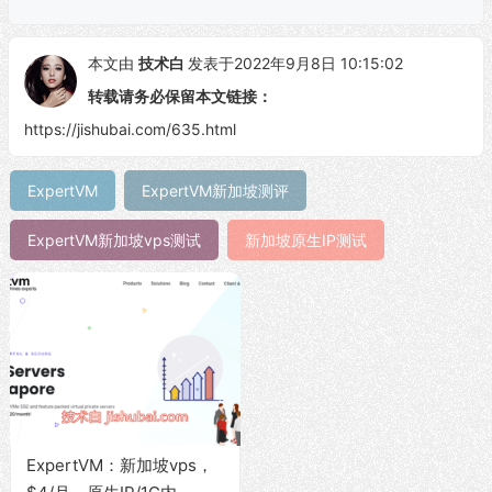
本文由
技术白
发表于2022年9月8日 10:15:02
转载请务必保留本文链接：
https://jishubai.com/635.html
ExpertVM
ExpertVM新加坡测评
ExpertVM新加坡vps测试
新加坡原生IP测试
ExpertVM：新加坡vps，