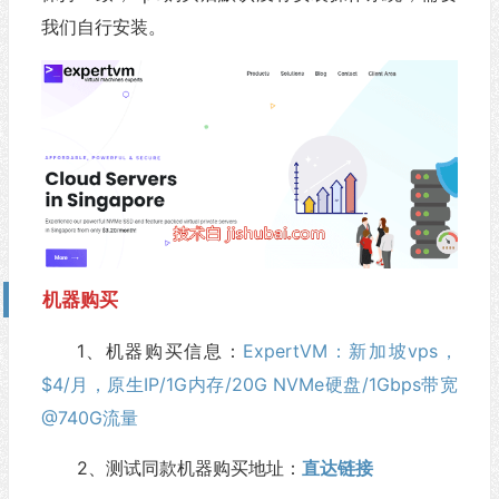
我们自行安装。
机器购买
1、机器购买信息：
ExpertVM：新加坡vps，
$4/月，原生IP/1G内存/20G NVMe硬盘/1Gbps带宽
@740G流量
2、测试同款机器购买地址：
直达链接