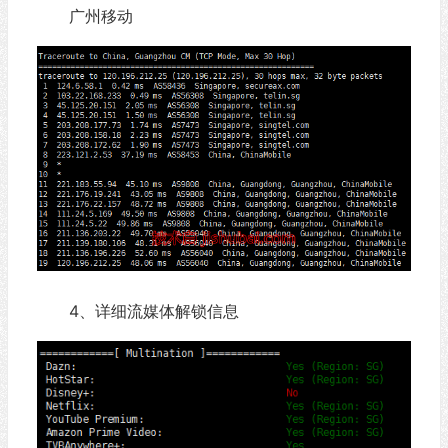
广州移动
4、详细流媒体解锁信息