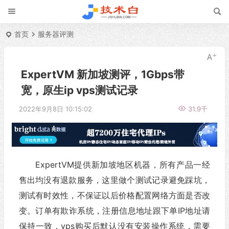
首页
服务器评测
ExpertVM 新加坡测评，1Gbps带
宽，原生ip vps测试记录
2022年9月8日 10:15:02
31.9千
ExpertVM提供新加坡地区机器，所有产品一经
售出均没有退款服务，这里做个测试记录避免踩坑，
测试有时效性，不保证以后价格配置网络方面是否改
变。订单有欺诈系统，注册信息地址跟下单IP地址请
保持一致，vps购买后默认没有安装操作系统，需要