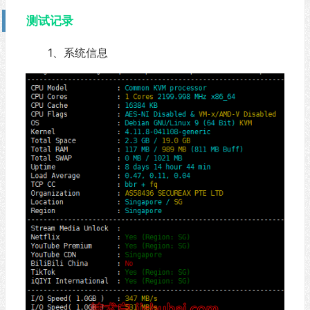
测试记录
1、系统信息